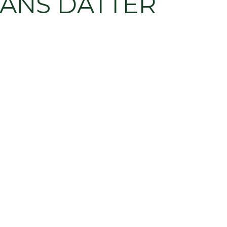
HANS DATTER