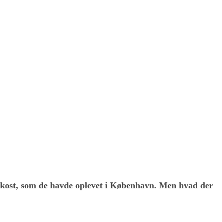
ke kost, som de havde oplevet i København. Men hvad der