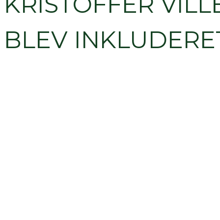
KRISTOFFER VILL
BLEV INKLUDERE