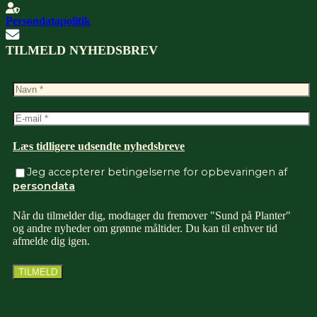
Persondatapolitik
TILMELD NYHEDSBREV
Læs tidligere udsendte nyhedsbreve
Jeg accepterer betingelserne for opbevaringen af
persondata
Når du tilmelder dig, modtager du fremover "Sund på Planter"
og andre nyheder om grønne måltider. Du kan til enhver tid
afmelde dig igen.