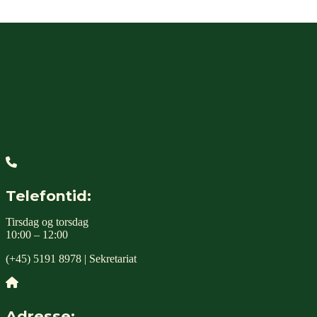
Telefontid:
Tirsdag og torsdag
10:00 – 12:00
(+45) 5191 8978 | Sekretariat
Adresse: