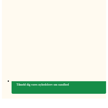
Tilmeld dig vores nyhedsbrev om sundhed