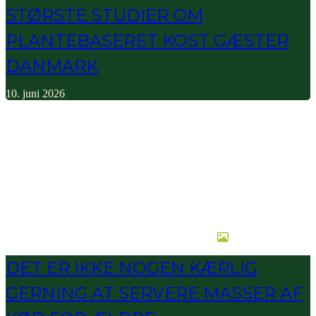
STØRSTE STUDIER OM
PLANTEBASERET KOST GÆSTER
DANMARK
10. juni 2026
DET ER IKKE NOGEN KÆRLIG
GERNING AT SERVERE MASSER AF