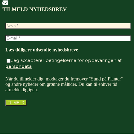
TILMELD NYHEDSBREV
Læs tidligere udsendte nyhedsbreve
Jeg accepterer betingelserne for opbevaringen af
persondata
Når du tilmelder dig, modtager du fremover "Sund på Planter"
og andre nyheder om grønne måltider. Du kan til enhver tid
afmelde dig igen.