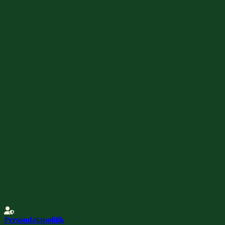
Persondatapolitik