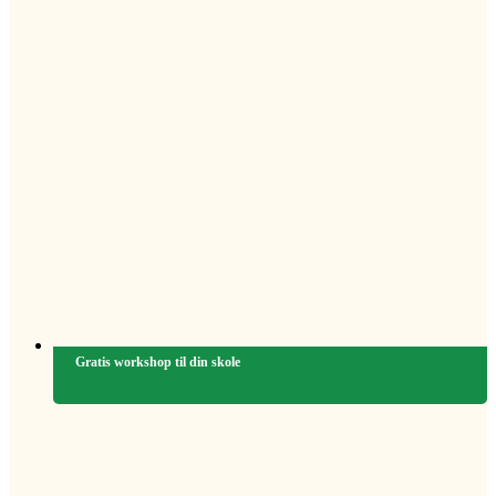
Gratis workshop til din skole