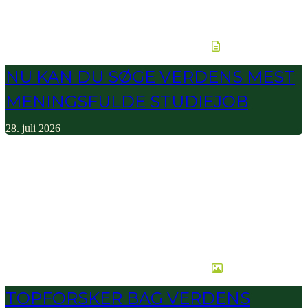
NU KAN DU SØGE VERDENS MEST
MENINGSFULDE STUDIEJOB
28. juli 2026
TOPFORSKER BAG VERDENS