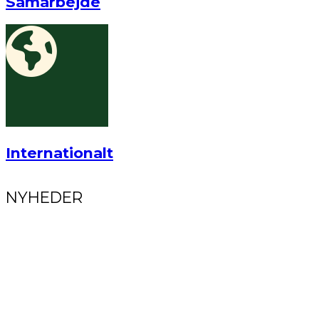
Samarbejde
Internationalt
NYHEDER