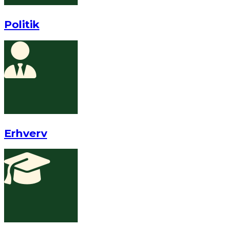
Politik
Erhverv