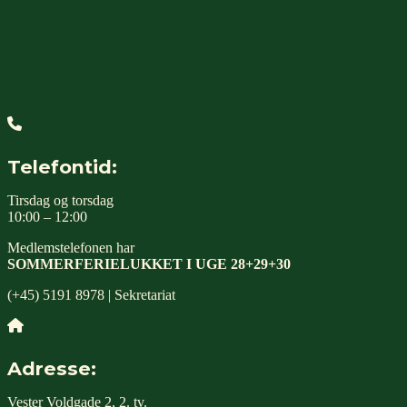
Telefontid:
Tirsdag og torsdag
10:00 – 12:00
Medlemstelefonen har
SOMMERFERIELUKKET I UGE 28+29+30
(+45) 5191 8978 | Sekretariat
Adresse:
Vester Voldgade 2, 2. tv.