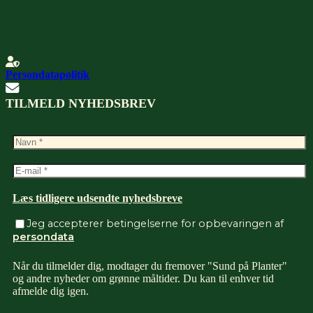
Persondatapolitik
TILMELD NYHEDSBREV
Læs tidligere udsendte nyhedsbreve
Jeg accepterer betingelserne for opbevaringen af
persondata
Når du tilmelder dig, modtager du fremover "Sund på Planter"
og andre nyheder om grønne måltider. Du kan til enhver tid
afmelde dig igen.