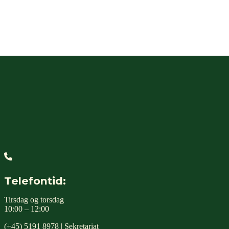
Webshop
Telefontid:
Tirsdag og torsdag
10:00 – 12:00
(+45) 5191 8978 | Sekretariat