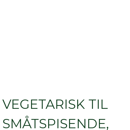
VEGETARISK TIL
SMÅTSPISENDE,