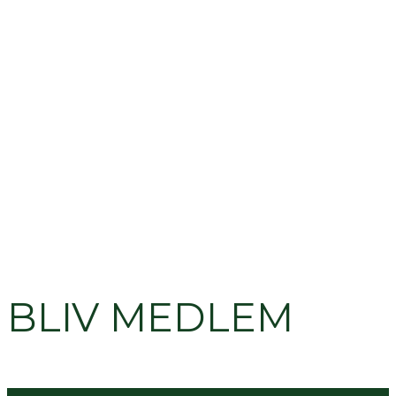
BLIV MEDLEM