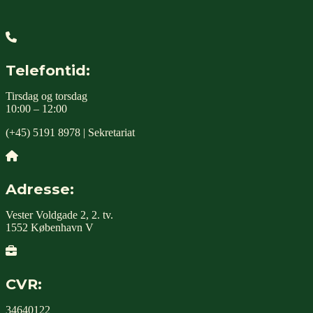
Telefontid:
Tirsdag og torsdag
10:00 – 12:00
(+45) 5191 8978 | Sekretariat
Adresse:
Vester Voldgade 2, 2. tv.
1552 København V
CVR:
34640122