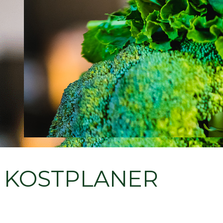
KOSTPLANER