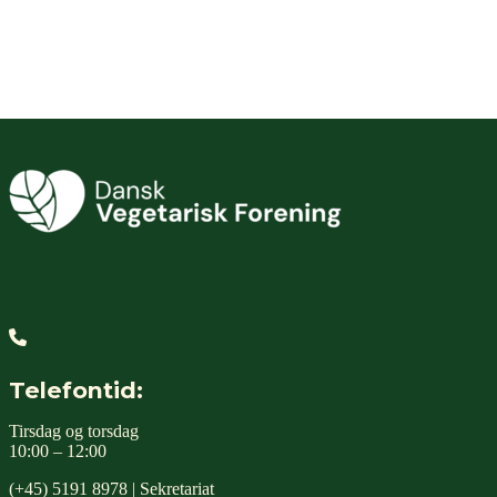
Webshop
Telefontid:
Tirsdag og torsdag
10:00 – 12:00
(+45) 5191 8978 | Sekretariat