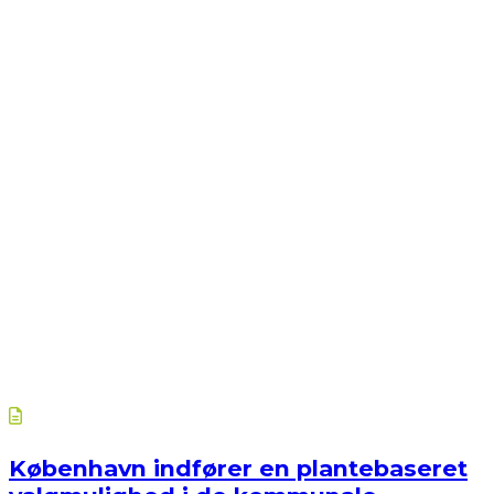
København indfører en plantebaseret