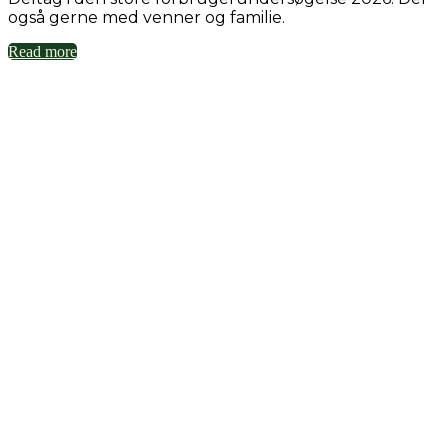
også gerne med venner og familie.
Read more