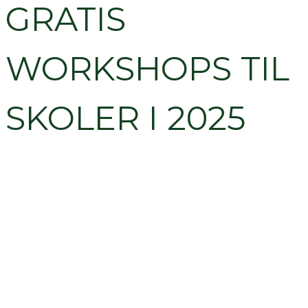
GRATIS
WORKSHOPS TIL
SKOLER I 2025