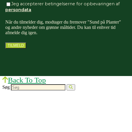
Jeg accepterer betingelserne for opbevaringen af
persondata
Når du tilmelder dig, modtager du fremover "Sund på Planter"
og andre nyheder om grønne måltider. Du kan til enhver tid
afmelde dig igen.
Back To Top
Søg