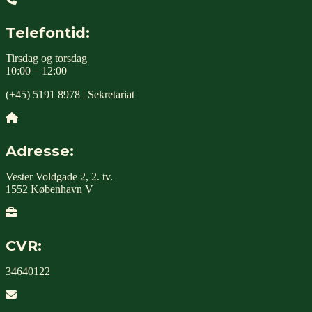
Telefontid:
Tirsdag og torsdag
10:00 – 12:00
(+45) 5191 8978 | Sekretariat
Adresse:
Vester Voldgade 2, 2. tv.
1552 København V
CVR:
34640122