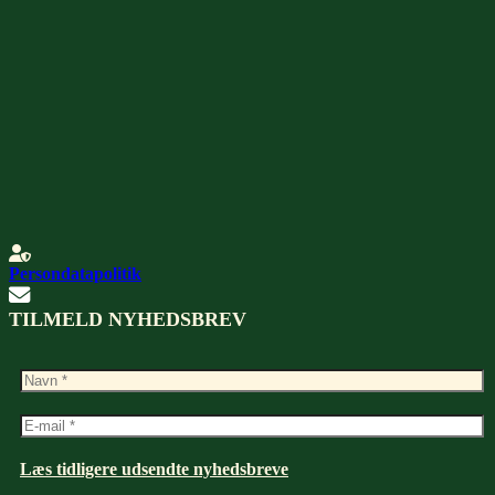
Persondatapolitik
TILMELD NYHEDSBREV
Læs tidligere udsendte nyhedsbreve