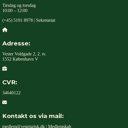
Tirsdag og torsdag
10:00 – 12:00
(+45) 5191 8978 | Sekretariat
Adresse:
Vester Voldgade 2, 2. tv.
1552 København V
CVR:
34640122
Kontakt os via mail:
medlem@vegetarisk.dk
| Medlemskab