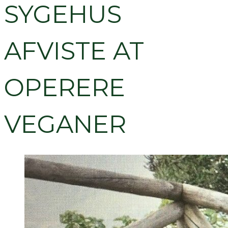
SYGEHUS
AFVISTE AT
OPERERE
VEGANER