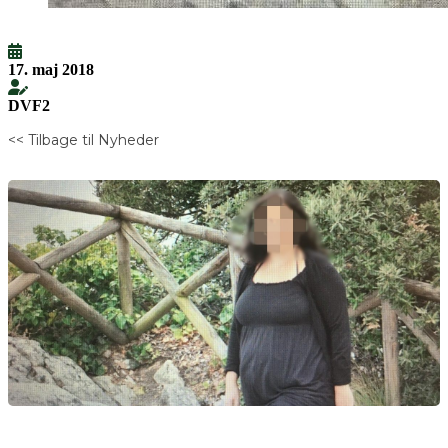
17. maj 2018
DVF2
<< Tilbage til Nyheder