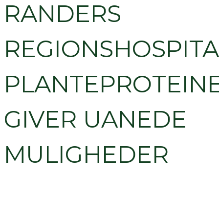
RANDERS
REGIONSHOSPITA
PLANTEPROTEIN
GIVER UANEDE
MULIGHEDER