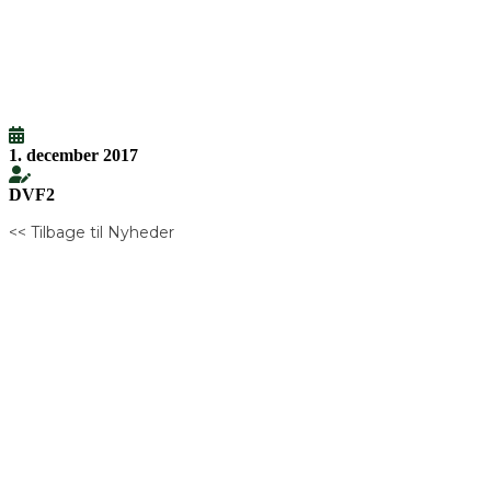
1. december 2017
DVF2
<< Tilbage til Nyheder