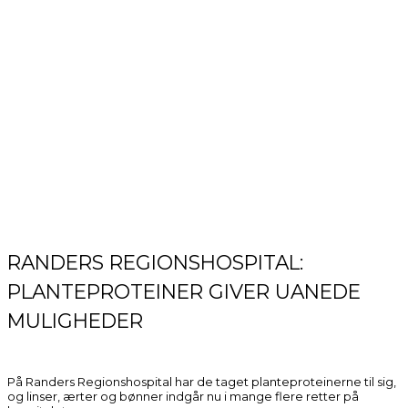
RANDERS REGIONSHOSPITAL:
PLANTEPROTEINER GIVER UANEDE
MULIGHEDER
På Randers Regionshospital har de taget planteproteinerne til sig,
og linser, ærter og bønner indgår nu i mange flere retter på