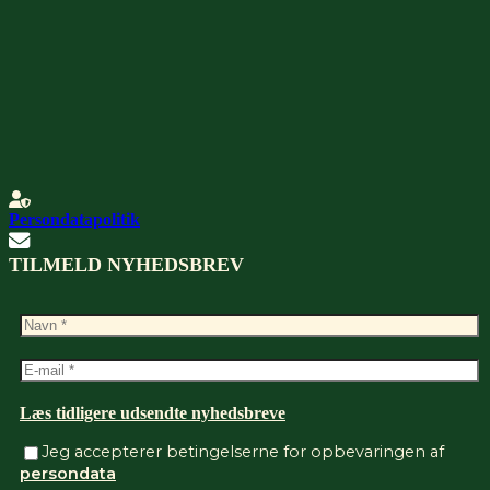
Persondatapolitik
TILMELD NYHEDSBREV
Læs tidligere udsendte nyhedsbreve
Jeg accepterer betingelserne for opbevaringen af
persondata