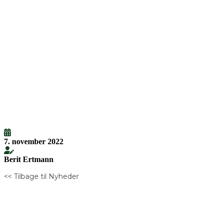
7. november 2022
Berit Ertmann
<< Tilbage til Nyheder