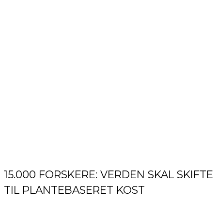
15.000 FORSKERE: VERDEN SKAL SKIFTE
TIL PLANTEBASERET KOST