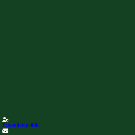
Persondatapolitik