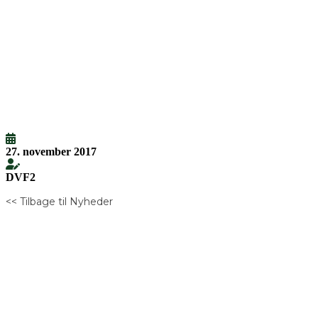
27. november 2017
DVF2
<< Tilbage til Nyheder