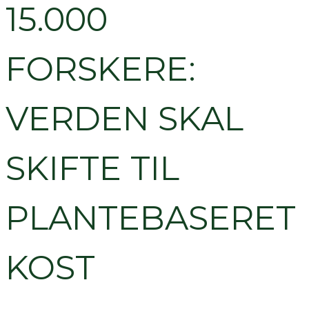
15.000
FORSKERE:
VERDEN SKAL
SKIFTE TIL
PLANTEBASERET
KOST