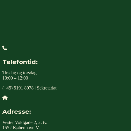
Telefontid:
Tirsdag og torsdag
10:00 – 12:00
(+45) 5191 8978 | Sekretariat
Adresse:
Vester Voldgade 2, 2. tv.
1552 København V