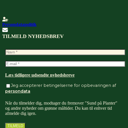
Persondatapolitik
TILMELD NYHEDSBREV
Læs tidligere udsendte nyhedsbreve
Jeg accepterer betingelserne for opbevaringen af
persondata
Når du tilmelder dig, modtager du fremover "Sund på Planter"
og andre nyheder om grønne måltider. Du kan til enhver tid
afmelde dig igen.