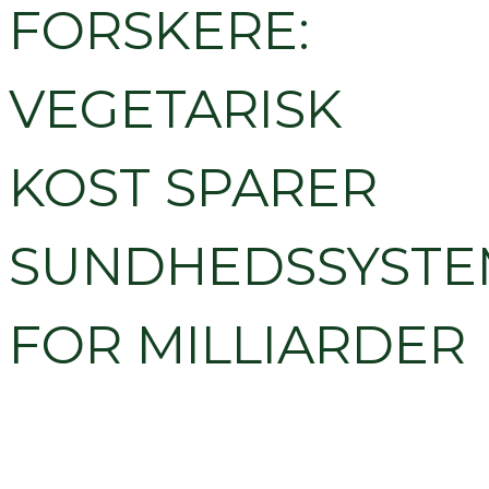
FORSKERE:
VEGETARISK
KOST SPARER
SUNDHEDSSYSTE
FOR MILLIARDER