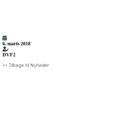
6. marts 2018
DVF2
<< Tilbage til Nyheder