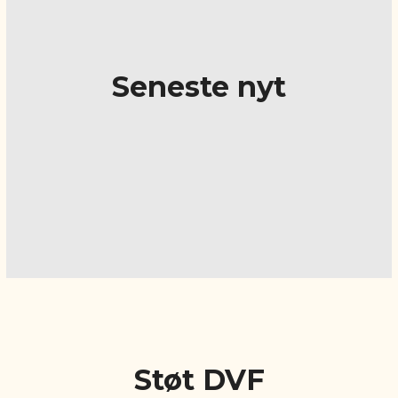
Seneste nyt
Støt DVF