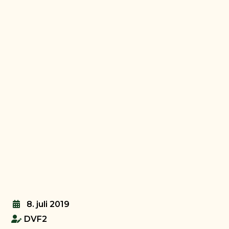
8. juli 2019
DVF2