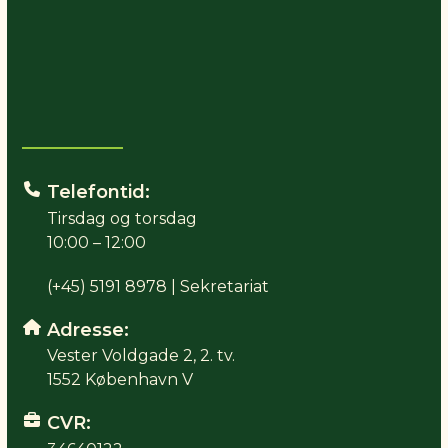
Telefontid:
Tirsdag og torsdag
10:00 – 12:00
(+45) 5191 8978 | Sekretariat
Adresse:
Vester Voldgade 2, 2. tv.
1552 København V
CVR: