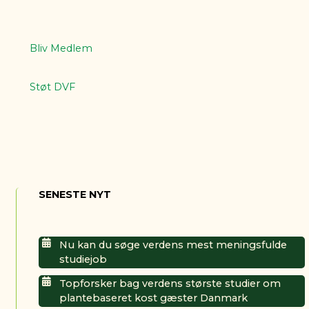
Bliv Medlem
Støt DVF
SENESTE NYT
Nu kan du søge verdens mest meningsfulde
studiejob
Topforsker bag verdens største studier om
plantebaseret kost gæster Danmark