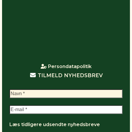
Persondatapolitik
TILMELD NYHEDSBREV
Læs tidligere udsendte nyhedsbreve