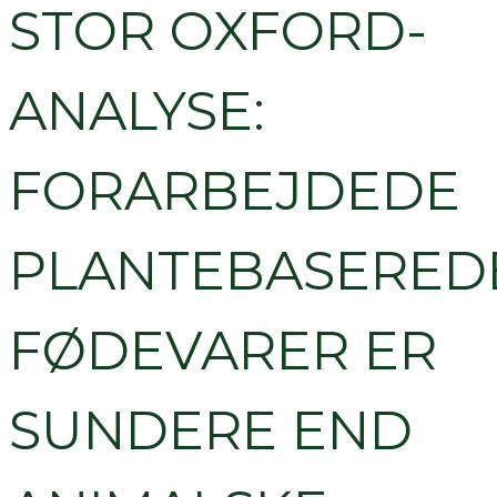
STOR OXFORD-
ANALYSE:
FORARBEJDEDE
PLANTEBASERED
FØDEVARER ER
SUNDERE END