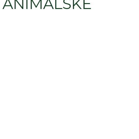
ANIMALSKE