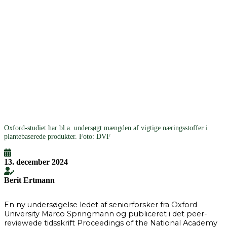
Oxford-studiet har bl.a. undersøgt mængden af vigtige næringsstoffer i
plantebaserede produkter. Foto: DVF
13. december 2024
Berit Ertmann
En ny undersøgelse ledet af seniorforsker fra Oxford
University Marco Springmann og publiceret i det peer-
reviewede tidsskrift Proceedings of the National Academy