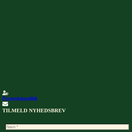
Persondatapolitik
TILMELD NYHEDSBREV