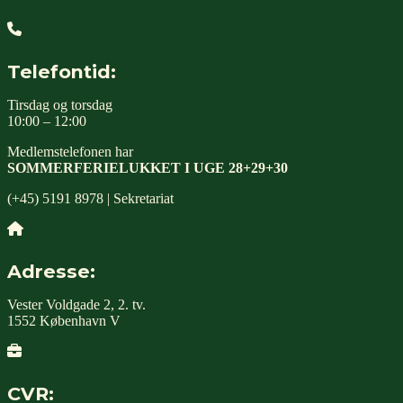
Telefontid:
Tirsdag og torsdag
10:00 – 12:00
Medlemstelefonen har
SOMMERFERIELUKKET I UGE 28+29+30
(+45) 5191 8978 | Sekretariat
Adresse:
Vester Voldgade 2, 2. tv.
1552 København V
CVR: