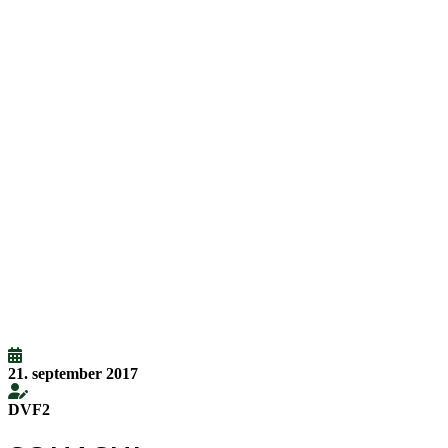
21. september 2017
DVF2