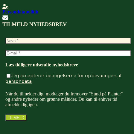
Persondatapolitik
TILMELD NYHEDSBREV
Læs tidligere udsendte nyhedsbreve
Jeg accepterer betingelserne for opbevaringen af
persondata
Når du tilmelder dig, modtager du fremover "Sund på Planter"
og andre nyheder om grønne måltider. Du kan til enhver tid
afmelde dig igen.