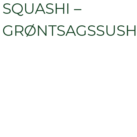
SQUASHI –
GRØNTSAGSSUSH