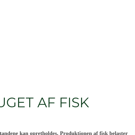
GET AF FISK
bestandene kan opretholdes. Produktionen af fisk belaster