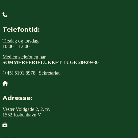
Telefontid:
Tirsdag og torsdag
10:00 – 12:00
Medlemstelefonen har
SOMMERFERIELUKKET I UGE 28+29+30
(+45) 5191 8978 | Sekretariat
Adresse:
Vester Voldgade 2, 2. tv.
1552 København V