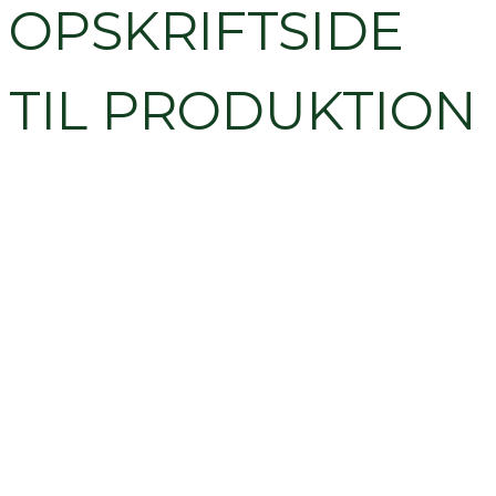
OPSKRIFTSIDE
TIL PRODUKTION