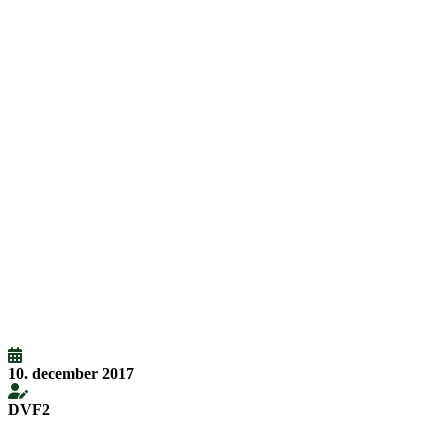
10. december 2017
DVF2