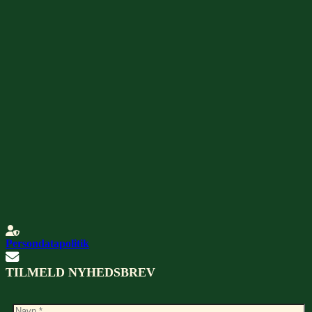
Persondatapolitik
TILMELD NYHEDSBREV