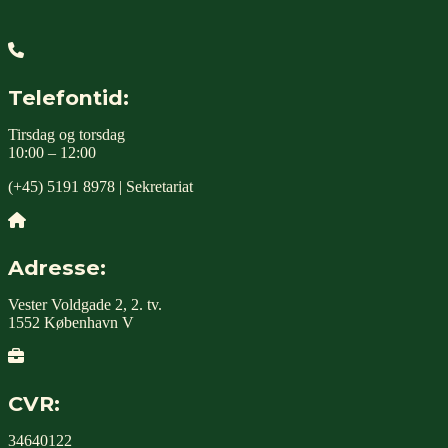
Telefontid:
Tirsdag og torsdag
10:00 – 12:00
(+45) 5191 8978 | Sekretariat
Adresse:
Vester Voldgade 2, 2. tv.
1552 København V
CVR:
34640122