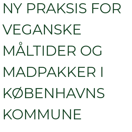
NY PRAKSIS FOR
VEGANSKE
MÅLTIDER OG
MADPAKKER I
KØBENHAVNS
KOMMUNE