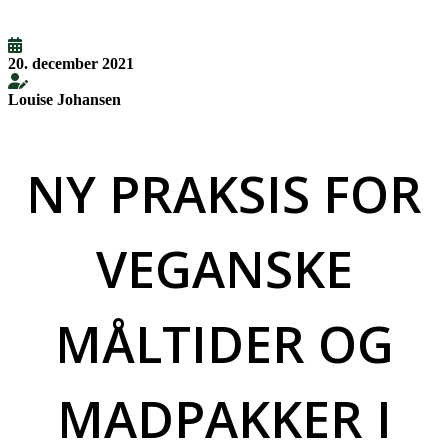
20. december 2021
Louise Johansen
NY PRAKSIS FOR
VEGANSKE
MÅLTIDER OG
MADPAKKER I