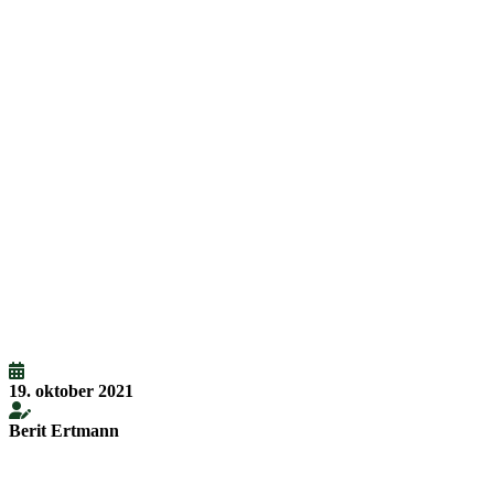
19. oktober 2021
Berit Ertmann