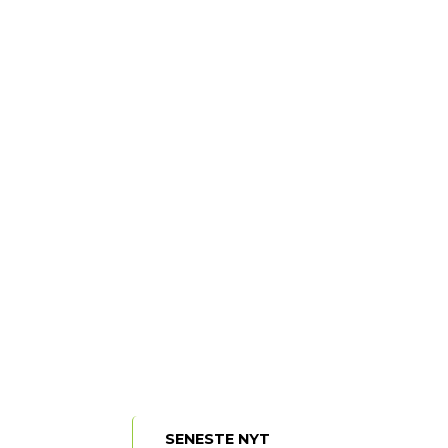
SENESTE NYT