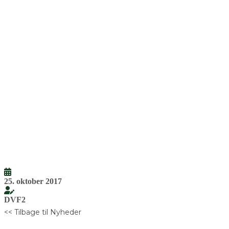
25. oktober 2017
DVF2
<< Tilbage til Nyheder