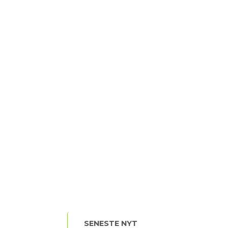
SENESTE NYT