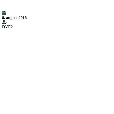
8. august 2018
DVF2