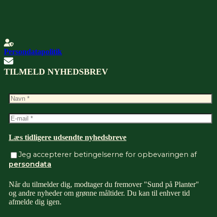
Persondatapolitik
TILMELD NYHEDSBREV
Læs tidligere udsendte nyhedsbreve
Jeg accepterer betingelserne for opbevaringen af
persondata
Når du tilmelder dig, modtager du fremover "Sund på Planter"
og andre nyheder om grønne måltider. Du kan til enhver tid
afmelde dig igen.