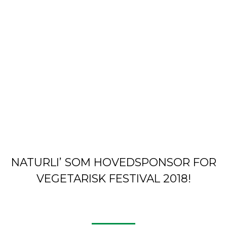
NATURLI’ SOM HOVEDSPONSOR FOR
VEGETARISK FESTIVAL 2018!