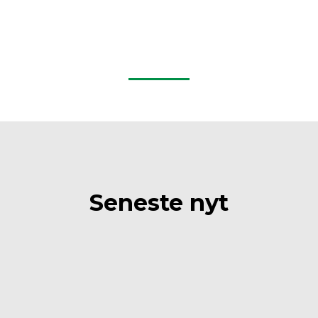
Seneste nyt