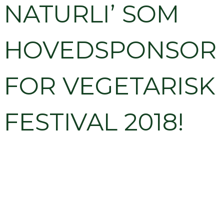
NATURLI’ SOM
HOVEDSPONSOR
FOR VEGETARISK
FESTIVAL 2018!