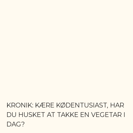
KRONIK: KÆRE KØDENTUSIAST, HAR
DU HUSKET AT TAKKE EN VEGETAR I
DAG?