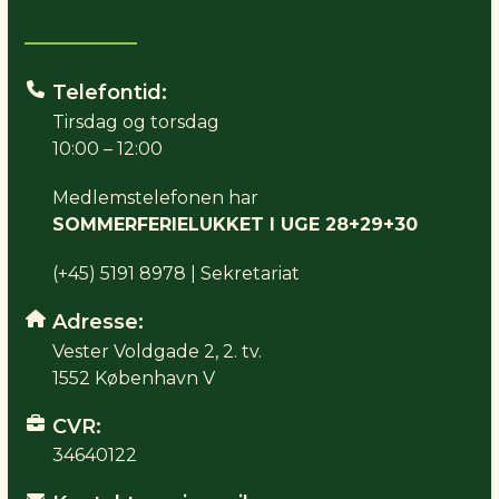
Telefontid:
Tirsdag og torsdag
10:00 – 12:00
Medlemstelefonen har
SOMMERFERIELUKKET I UGE 28+29+30
(+45) 5191 8978 | Sekretariat
Adresse:
Vester Voldgade 2, 2. tv.
1552 København V
CVR:
34640122