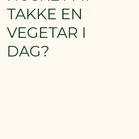
TAKKE EN
VEGETAR I
DAG?