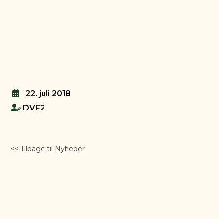
22. juli 2018
DVF2
<< Tilbage til Nyheder