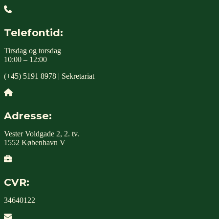
Telefontid:
Tirsdag og torsdag
10:00 – 12:00
(+45) 5191 8978 | Sekretariat
Adresse:
Vester Voldgade 2, 2. tv.
1552 København V
CVR:
34640122