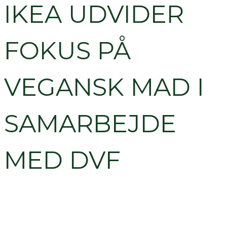
IKEA UDVIDER
FOKUS PÅ
VEGANSK MAD I
SAMARBEJDE
MED DVF