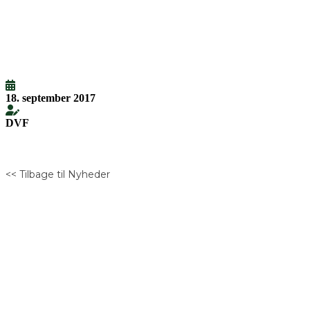
18. september 2017
DVF
<< Tilbage til Nyheder