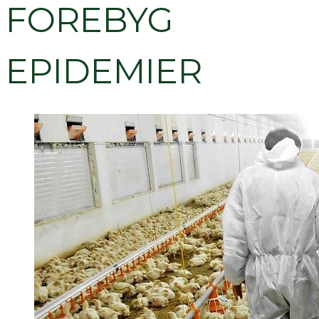
FOREBYG
EPIDEMIER