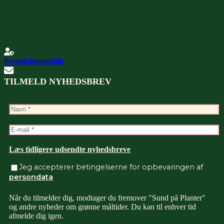
Persondatapolitik
TILMELD NYHEDSBREV
Læs tidligere udsendte nyhedsbreve
Jeg accepterer betingelserne for opbevaringen af
persondata
Når du tilmelder dig, modtager du fremover "Sund på Planter"
og andre nyheder om grønne måltider. Du kan til enhver tid
afmelde dig igen.