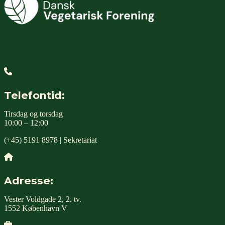
Telefontid:
Tirsdag og torsdag
10:00 – 12:00
(+45) 5191 8978 | Sekretariat
Adresse:
Vester Voldgade 2, 2. tv.
1552 København V