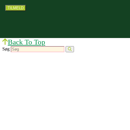
Back To Top
Søg