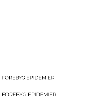
FOREBYG EPIDEMIER
FOREBYG EPIDEMIER