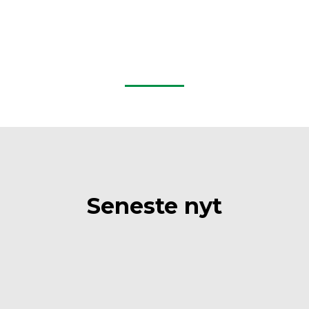
Seneste nyt