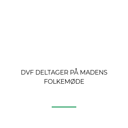
DVF DELTAGER PÅ MADENS
FOLKEMØDE