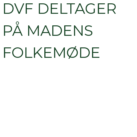
DVF DELTAGER
PÅ MADENS
FOLKEMØDE