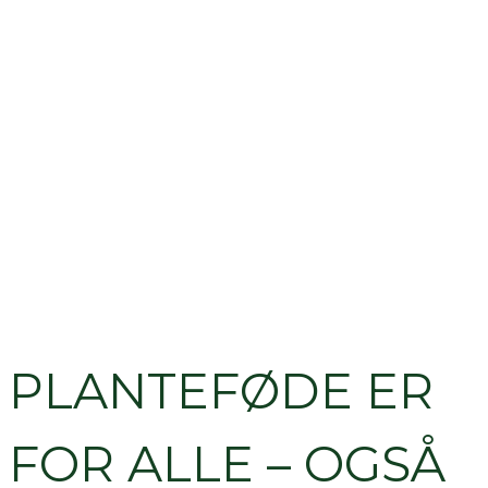
PLANTEFØDE ER
FOR ALLE – OGSÅ