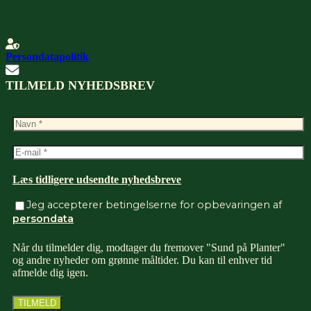
Persondatapolitik
TILMELD NYHEDSBREV
Læs tidligere udsendte nyhedsbreve
Jeg accepterer betingelserne for opbevaringen af
persondata
Når du tilmelder dig, modtager du fremover "Sund på Planter"
og andre nyheder om grønne måltider. Du kan til enhver tid
afmelde dig igen.