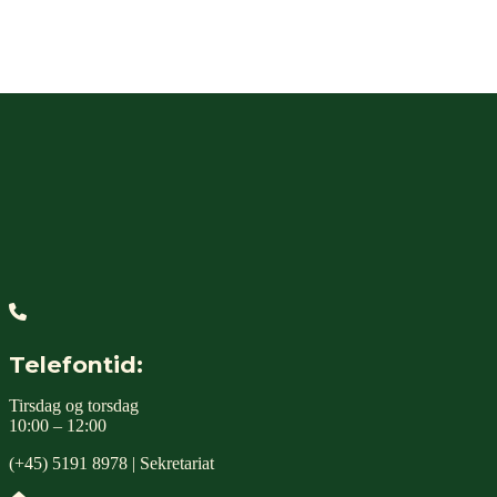
Webshop
Telefontid:
Tirsdag og torsdag
10:00 – 12:00
(+45) 5191 8978 | Sekretariat