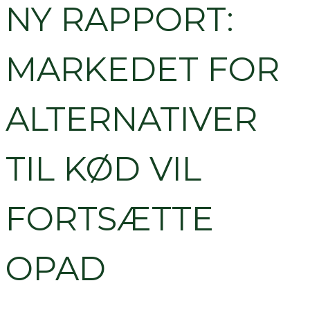
NY RAPPORT:
MARKEDET FOR
ALTERNATIVER
TIL KØD VIL
FORTSÆTTE
OPAD