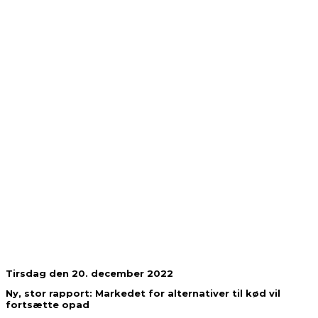
Tirsdag den 20. december 2022
Ny, stor rapport: Markedet for alternativer til kød vil
fortsætte opad