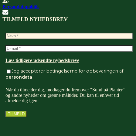
Persondatapolitik
TILMELD NYHEDSBREV
Læs tidligere udsendte nyhedsbreve
Jeg accepterer betingelserne for opbevaringen af
persondata
Når du tilmelder dig, modtager du fremover "Sund på Planter"
og andre nyheder om grønne måltider. Du kan til enhver tid
afmelde dig igen.