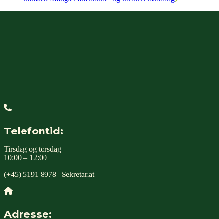
Telefontid:
Tirsdag og torsdag
10:00 – 12:00
(+45) 5191 8978 | Sekretariat
Adresse: