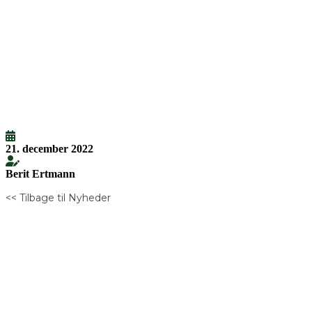
21. december 2022
Berit Ertmann
<< Tilbage til Nyheder