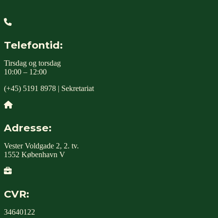
Telefontid:
Tirsdag og torsdag
10:00 – 12:00
(+45) 5191 8978 | Sekretariat
Adresse:
Vester Voldgade 2, 2. tv.
1552 København V
CVR:
34640122