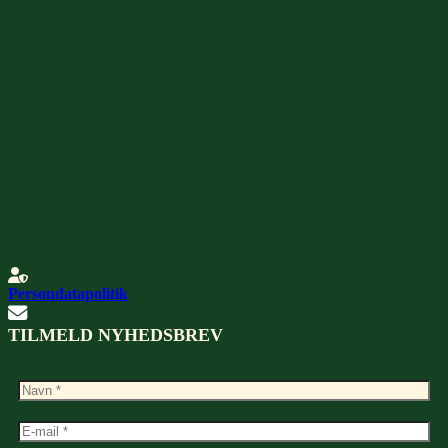
Persondatapolitik
TILMELD NYHEDSBREV