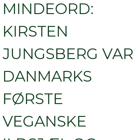
MINDEORD:
KIRSTEN
JUNGSBERG VAR
DANMARKS
FØRSTE
VEGANSKE