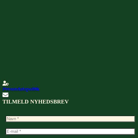
Persondatapolitik
TILMELD NYHEDSBREV