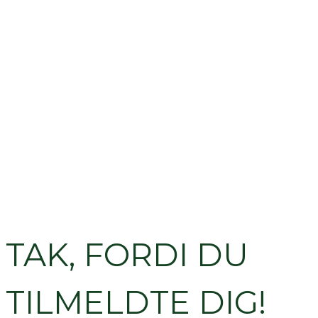
TAK, FORDI DU
TILMELDTE DIG!