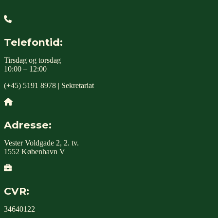
Telefontid:
Tirsdag og torsdag
10:00 – 12:00
(+45) 5191 8978 | Sekretariat
Adresse:
Vester Voldgade 2, 2. tv.
1552 København V
CVR:
34640122