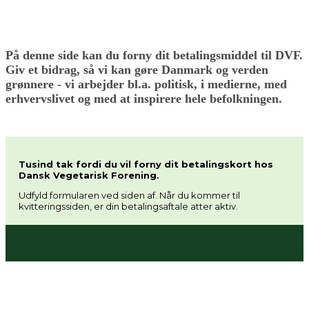
På denne side kan du forny dit betalingsmiddel til DVF.
Giv et bidrag, så vi kan gøre Danmark og verden
grønnere - vi arbejder bl.a. politisk, i medierne, med
erhvervslivet og med at inspirere hele befolkningen.
Tusind tak fordi du vil forny dit betalingskort hos
Dansk Vegetarisk Forening.
Udfyld formularen ved siden af. Når du kommer til
kvitteringssiden, er din betalingsaftale atter aktiv.