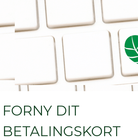
FORNY DIT
BETALINGSKORT