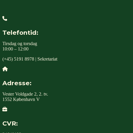
Telefontid:
Tirsdag og torsdag
10:00 – 12:00
(+45) 5191 8978 | Sekretariat
Adresse:
Vester Voldgade 2, 2. tv.
1552 København V
CVR: