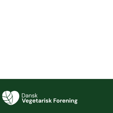
Webshop