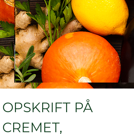
OPSKRIFT PÅ
CREMET,