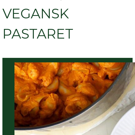
VEGANSK
PASTARET