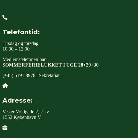
Telefontid:
Tirsdag og torsdag
10:00 – 12:00
Medlemstelefonen har
SOMMERFERIELUKKET I UGE 28+29+30
(+45) 5191 8978 | Sekretariat
Adresse:
Vester Voldgade 2, 2. tv.
1552 København V