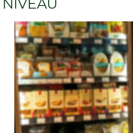
NIVEAU