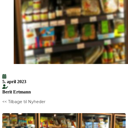
5. april 2023
Berit Ertmann
<< Tilbage til Nyheder