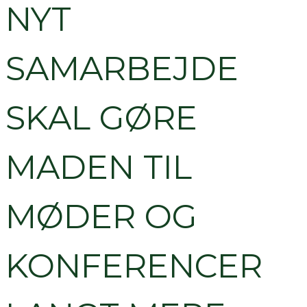
NYT
SAMARBEJDE
SKAL GØRE
MADEN TIL
MØDER OG
KONFERENCER