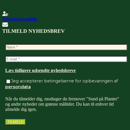
Persondatapolitik
TILMELD NYHEDSBREV
Læs tidligere udsendte nyhedsbreve
Jeg accepterer betingelserne for opbevaringen af
persondata
Når du tilmelder dig, modtager du fremover "Sund på Planter"
og andre nyheder om grønne måltider. Du kan til enhver tid
afmelde dig igen.