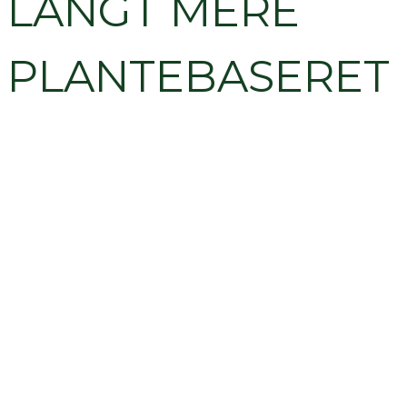
LANGT MERE
PLANTEBASERET