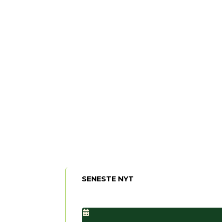
SENESTE NYT