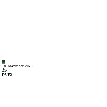
18. november 2020
DVF2