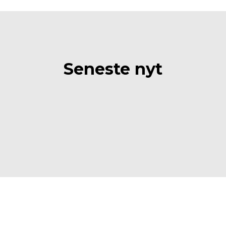
Seneste nyt