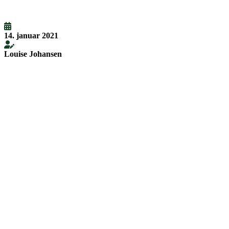
14. januar 2021
Louise Johansen