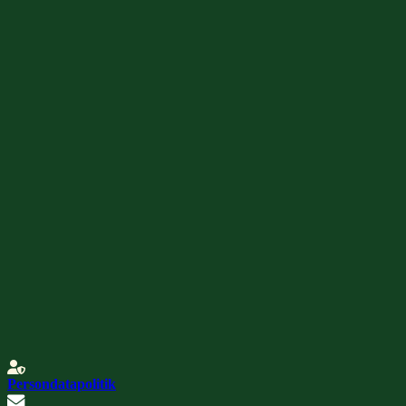
Persondatapolitik