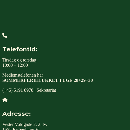
Telefontid:
Tirsdag og torsdag
10:00 – 12:00
Medlemstelefonen har
SOMMERFERIELUKKET I UGE 28+29+30
(+45) 5191 8978 | Sekretariat
Adresse:
Vester Voldgade 2, 2. tv.
1552 København V