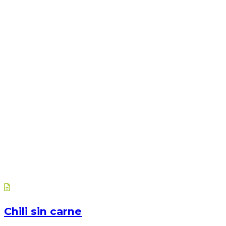
Chili sin carne