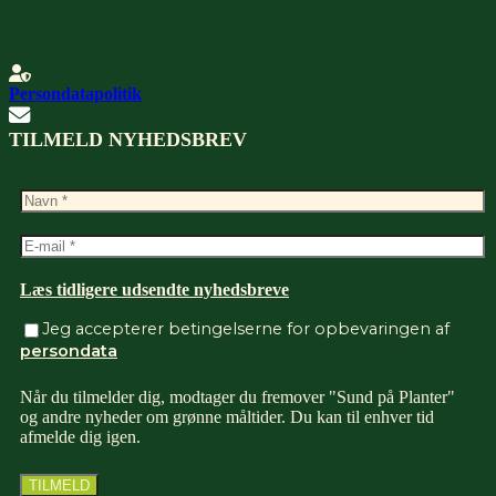
Persondatapolitik
TILMELD NYHEDSBREV
Læs tidligere udsendte nyhedsbreve
Jeg accepterer betingelserne for opbevaringen af
persondata
Når du tilmelder dig, modtager du fremover "Sund på Planter"
og andre nyheder om grønne måltider. Du kan til enhver tid
afmelde dig igen.