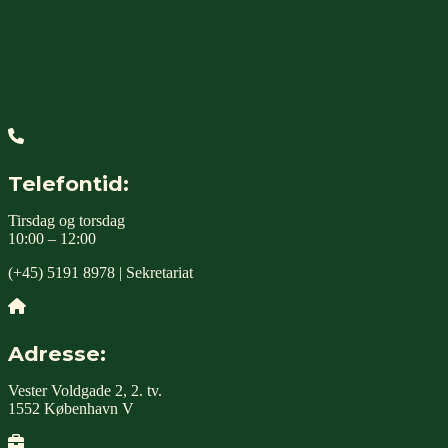
Telefontid:
Tirsdag og torsdag
10:00 – 12:00
(+45) 5191 8978 | Sekretariat
Adresse:
Vester Voldgade 2, 2. tv.
1552 København V