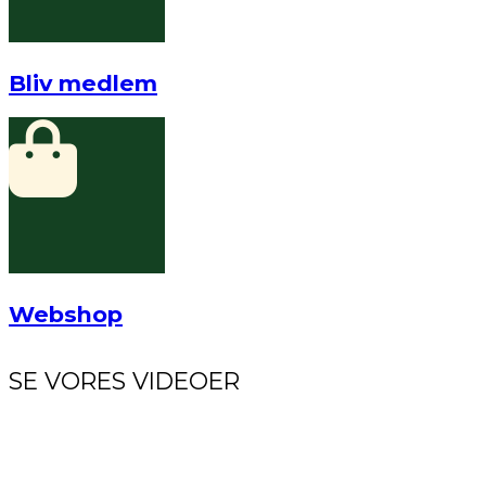
Bliv medlem
Webshop
SE VORES VIDEOER