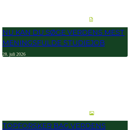
NU KAN DU SØGE VERDENS MEST
MENINGSFULDE STUDIEJOB
28. juli 2026
TOPFORSKER BAG VERDENS