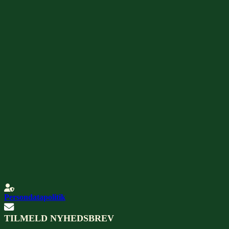
Persondatapolitik
TILMELD NYHEDSBREV