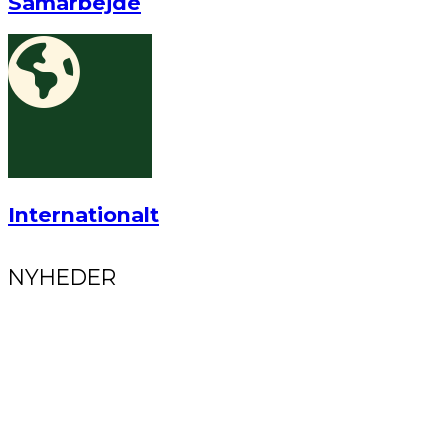
Samarbejde
Internationalt
NYHEDER