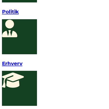
Politik
Erhverv