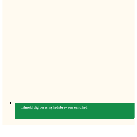
Tilmeld dig vores nyhedsbrev om sundhed