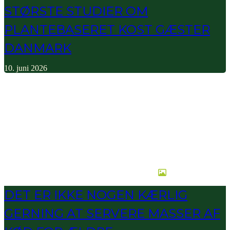
STØRSTE STUDIER OM
PLANTEBASERET KOST GÆSTER
DANMARK
10. juni 2026
DET ER IKKE NOGEN KÆRLIG
GERNING AT SERVERE MASSER AF