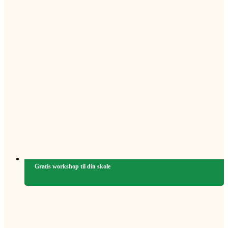
Gratis workshop til din skole